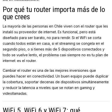
Por qué tu router importa más de lo
que crees
La mayoría de las personas en Chile viven con el router que les
instaló su proveedor de internet. Es funcional, pero está
diseñado para ser barato, no para rendir. Si el WiFi se corta
cuando todos están en casa, si el streaming se congela en el
segundo piso, o si tienes más de 5 dispositivos conectados y
todo se vuelve lento, el problema casi siempre no es tu plan de
internet: es el router.
Cambiar el router es una de las mejores inversiones que
puedes hacer en conectividad. Un buen equipo puede duplicar
la cobertura, soportar decenas de dispositivos simultáneamente
y reducir la latencia a niveles que se notan en gaming y
videollamadas.
WiFi 5, WiFi 6 y WiFi 7: qué