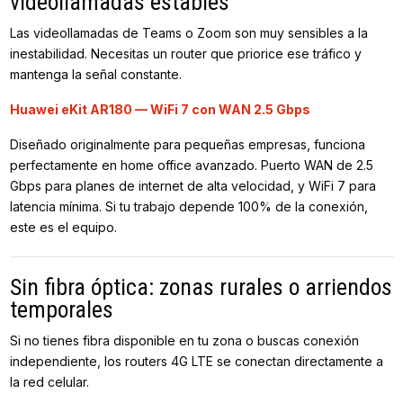
videollamadas estables
Las videollamadas de Teams o Zoom son muy sensibles a la
inestabilidad. Necesitas un router que priorice ese tráfico y
mantenga la señal constante.
Huawei eKit AR180 — WiFi 7 con WAN 2.5 Gbps
Diseñado originalmente para pequeñas empresas, funciona
perfectamente en home office avanzado. Puerto WAN de 2.5
Gbps para planes de internet de alta velocidad, y WiFi 7 para
latencia mínima. Si tu trabajo depende 100% de la conexión,
este es el equipo.
Sin fibra óptica: zonas rurales o arriendos
temporales
Si no tienes fibra disponible en tu zona o buscas conexión
independiente, los routers 4G LTE se conectan directamente a
la red celular.