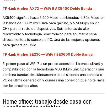
TP-Link Archer AX72 — WiFi 6 AX5400 Doble Banda
AX5400 significa hasta 5.400 Mbps combinados: 4.804 Mbps en
la banda de 5 GHz exclusiva para gaming, y 574 Mbps en 2.4
GHz para el resto de dispositivos. Seis antenas de alto
rendimiento y tecnología Beamforming para apuntar la señal
directamente a tu consola o PC. Una de las mejores opciones
para gamers en Chile.
TP-Link Archer BE230 — WiFi 7 BE3600 Doble Banda
El primer paso al WiFi 7 a un precio accesible. Latencia ultra低 y
compatibilidad con la tecnología MLO (Multi-Link Operation) que
combina bandas simultáneamente. Ideal si tienes una consola o
PC de última generación y quieres una conexión que no te limite
por los próximos años.
Home office: trabajo desde casa con