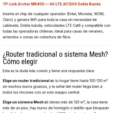
TP-Link Archer MR400 — 4G LTE AC1200 Doble Banda
Inserta un chip de cualquier operador (Entel, Movistar, WOM,
Claro) y genera WiFi para toda la casa sin necesidad de
cableado. Doble banda, velocidades LTE Cat6 y compatible con
todas las operadoras chilenas. Ideal para casas de veraneo,
arriendos o zonas sin cobertura de fibra.
¿Router tradicional o sistema Mesh?
Cómo elegir
Esta es la duda más común y tiene una respuesta clara:
Elige un router tradicional si:
tu hogar tiene hasta 100-120 m²
sin muchos muros gruesos, y la señal del router llega bien a
todos los rincones con un solo equipo central.
Elige un sistema Mesh si:
tienes más de 120 m², la casa tiene
más de un piso, hay muros de hormigón o ladrillo que bloquean