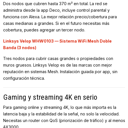
Dos nodos que cubren hasta 370 m² en total. La red se
administra desde la app Deco, incluye control parental y
funciona con Alexa. La mejor relación precio/cobertura para
casas medianas a grandes. Si en el futuro necesitas más
cobertura, puedes agregar un tercer nodo.
Linksys Velop WHW0103 — Sistema WiFi Mesh Doble
Banda (3 nodos)
Tres nodos para cubrir casas grandes o propiedades con
muros gruesos. Linksys Velop es de las marcas con mejor
reputación en sistemas Mesh. Instalación guiada por app, sin
configuración técnica.
Gaming y streaming 4K en serio
Para gaming online y streaming 4K, lo que más importa es la
latencia baja y la estabilidad de la señal, no solo la velocidad.
Necesitas un router con QoS (priorización de tráfico) y al menos
AX3000.