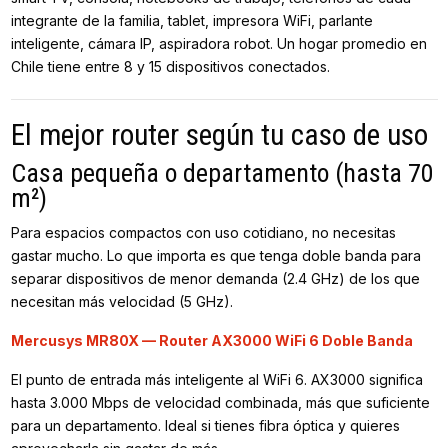
integrante de la familia, tablet, impresora WiFi, parlante
inteligente, cámara IP, aspiradora robot. Un hogar promedio en
Chile tiene entre 8 y 15 dispositivos conectados.
El mejor router según tu caso de uso
Casa pequeña o departamento (hasta 70
m²)
Para espacios compactos con uso cotidiano, no necesitas
gastar mucho. Lo que importa es que tenga doble banda para
separar dispositivos de menor demanda (2.4 GHz) de los que
necesitan más velocidad (5 GHz).
Mercusys MR80X — Router AX3000 WiFi 6 Doble Banda
El punto de entrada más inteligente al WiFi 6. AX3000 significa
hasta 3.000 Mbps de velocidad combinada, más que suficiente
para un departamento. Ideal si tienes fibra óptica y quieres