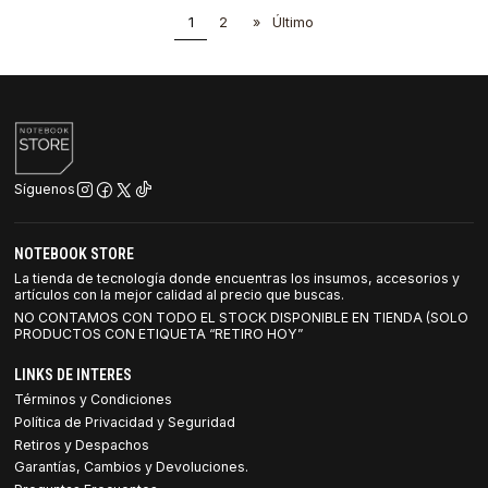
1
2
»
Último
Síguenos
NOTEBOOK STORE
La tienda de tecnología donde encuentras los insumos, accesorios y
artículos con la mejor calidad al precio que buscas.
NO CONTAMOS CON TODO EL STOCK DISPONIBLE EN TIENDA (SOLO
PRODUCTOS CON ETIQUETA “RETIRO HOY”
LINKS DE INTERES
Términos y Condiciones
Política de Privacidad y Seguridad
Retiros y Despachos
Garantías, Cambios y Devoluciones.