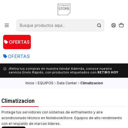
OFERTAS
OFERTAS
¡Retira tus compras en nuestra tienda! Además, conoce nuestro
servicio Envío Rápido, con productos etiquetados con
RETIRO HOY
Inicio
EQUIPOS
Data Center
Climatizacion
Climatizacion
Protege tus servidores con sistemas de enfriamiento y aire
acondicionado técnico en NotebookStore. Equipos de alto rendimiento
con el respaldo de marcas líderes.