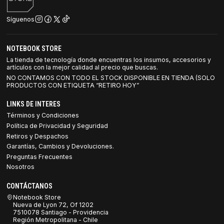
Síguenos
NOTEBOOK STORE
La tienda de tecnología donde encuentras los insumos, accesorios y
artículos con la mejor calidad al precio que buscas.
NO CONTAMOS CON TODO EL STOCK DISPONIBLE EN TIENDA (SOLO
PRODUCTOS CON ETIQUETA “RETIRO HOY”
LINKS DE INTERES
Términos y Condiciones
Política de Privacidad y Seguridad
Retiros y Despachos
Garantías, Cambios y Devoluciones.
Preguntas Frecuentes
Nosotros
CONTÁCTANOS
Notebook Store
Nueva de Lyon 72, Of 1202
7510078 Santiago - Providencia
Región Metropolitana - Chile