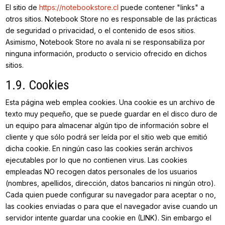
El sitio de
https://notebookstore.cl
puede contener "links" a
otros sitios. Notebook Store no es responsable de las prácticas
de seguridad o privacidad, o el contenido de esos sitios.
Asimismo, Notebook Store no avala ni se responsabiliza por
ninguna información, producto o servicio ofrecido en dichos
sitios.
1.9. Cookies
Esta página web emplea cookies. Una cookie es un archivo de
texto muy pequeño, que se puede guardar en el disco duro de
un equipo para almacenar algún tipo de información sobre el
cliente y que sólo podrá ser leída por el sitio web que emitió
dicha cookie. En ningún caso las cookies serán archivos
ejecutables por lo que no contienen virus. Las cookies
empleadas NO recogen datos personales de los usuarios
(nombres, apellidos, dirección, datos bancarios ni ningún otro).
Cada quien puede configurar su navegador para aceptar o no,
las cookies enviadas o para que el navegador avise cuando un
servidor intente guardar una cookie en (LINK). Sin embargo el