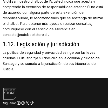
Al utilizar nuestro chatbot de IA, usted indica que acepta y
comprende la exención de responsabilidad anterior. Si no está
de acuerdo con alguna parte de esta exención de
responsabilidad, le recomendamos que se abstenga de utilizar
el chatbot. Para obtener más ayuda o realizar consultas,
comuníquese con el servicio de asistencia en
contacto@notebookstore.cl .
1.12. Legislación y jurisdicción
La política de seguridad y privacidad se rige por las leyes
chilenas. El usuario fija su domicilio en la comuna y ciudad de
Santiago y se somete a la jurisdicción de sus tribunales de
justicia.
Síguenos