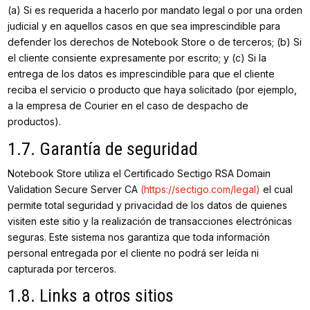
(a) Si es requerida a hacerlo por mandato legal o por una orden
judicial y en aquellos casos en que sea imprescindible para
defender los derechos de Notebook Store o de terceros; (b) Si
el cliente consiente expresamente por escrito; y (c) Si la
entrega de los datos es imprescindible para que el cliente
reciba el servicio o producto que haya solicitado (por ejemplo,
a la empresa de Courier en el caso de despacho de
productos).
1.7. Garantía de seguridad
Notebook Store utiliza el Certificado Sectigo RSA Domain
Validation Secure Server CA
(https://sectigo.com/legal)
el cual
permite total seguridad y privacidad de los datos de quienes
visiten este sitio y la realización de transacciones electrónicas
seguras. Este sistema nos garantiza que toda información
personal entregada por el cliente no podrá ser leída ni
capturada por terceros.
1.8. Links a otros sitios