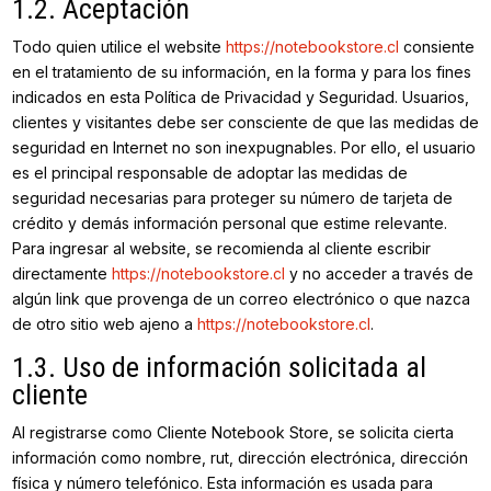
1.2. Aceptación
Todo quien utilice el website
https://notebookstore.cl
consiente
en el tratamiento de su información, en la forma y para los fines
indicados en esta Política de Privacidad y Seguridad. Usuarios,
clientes y visitantes debe ser consciente de que las medidas de
seguridad en Internet no son inexpugnables. Por ello, el usuario
es el principal responsable de adoptar las medidas de
seguridad necesarias para proteger su número de tarjeta de
crédito y demás información personal que estime relevante.
Para ingresar al website, se recomienda al cliente escribir
directamente
https://notebookstore.cl
y no acceder a través de
algún link que provenga de un correo electrónico o que nazca
de otro sitio web ajeno a
https://notebookstore.cl
.
1.3. Uso de información solicitada al
cliente
Al registrarse como Cliente Notebook Store, se solicita cierta
información como nombre, rut, dirección electrónica, dirección
física y número telefónico. Esta información es usada para