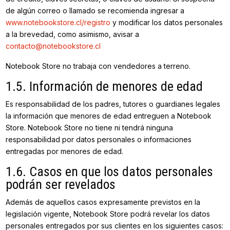
de algún correo o llamado se recomienda ingresar a
www.notebookstore.cl/registro
y modificar los datos personales
a la brevedad, como asimismo, avisar a
contacto@notebookstore.cl
Notebook Store no trabaja con vendedores a terreno.
1.5. Información de menores de edad
Es responsabilidad de los padres, tutores o guardianes legales
la información que menores de edad entreguen a Notebook
Store. Notebook Store no tiene ni tendrá ninguna
responsabilidad por datos personales o informaciones
entregadas por menores de edad.
1.6. Casos en que los datos personales
podrán ser revelados
Además de aquellos casos expresamente previstos en la
legislación vigente, Notebook Store podrá revelar los datos
personales entregados por sus clientes en los siguientes casos: