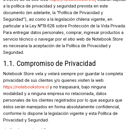
a la política de privacidad y seguridad prevista en este
documento (en adelante, la “Política de Privacidad y
Seguridad”), así como a la legislación chilena vigente, en
particular a la Ley N°19.628 sobre Protección de la Vida Privada.
Para entregar datos personales, comprar, ingresar productos a
servicio técnico o navegar por el sitio web de Notebook Store
es necesaria la aceptación de la Política de Privacidad y
Seguridad.
1.1. Compromiso de Privacidad
Notebook Store vela y velará siempre por guardar la completa
privacidad de sus clientes y/o quienes visiten la web
https://notebookstore.cl
y no traspasará, bajo ninguna
modalidad y a ninguna empresa no relacionada, datos
personales de los clientes registrados por lo que asegura que
éstos serán manejados en forma absolutamente confidencial,
conforme lo dispone la legislación vigente y esta Política de
Privacidad y Seguridad.