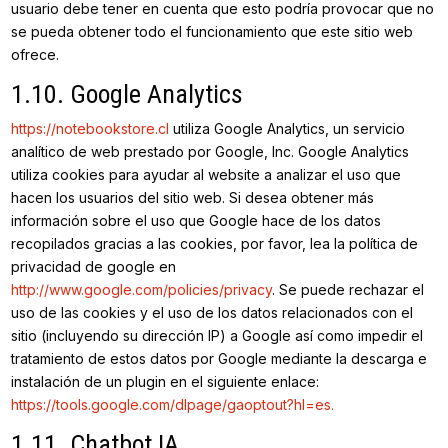
usuario debe tener en cuenta que esto podría provocar que no
se pueda obtener todo el funcionamiento que este sitio web
ofrece.
1.10. Google Analytics
https://notebookstore.cl
utiliza Google Analytics, un servicio
analítico de web prestado por Google, Inc. Google Analytics
utiliza cookies para ayudar al website a analizar el uso que
hacen los usuarios del sitio web. Si desea obtener más
información sobre el uso que Google hace de los datos
recopilados gracias a las cookies, por favor, lea la política de
privacidad de google en
http://www.google.com/policies/privacy
. Se puede rechazar el
uso de las cookies y el uso de los datos relacionados con el
sitio (incluyendo su dirección IP) a Google así como impedir el
tratamiento de estos datos por Google mediante la descarga e
instalación de un plugin en el siguiente enlace:
https://tools.google.com/dlpage/gaoptout?hl=es.
1.11. Chatbot IA