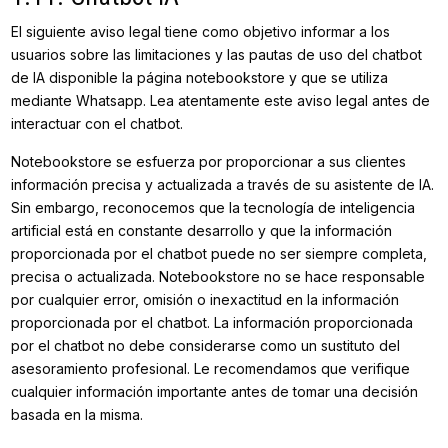
El siguiente aviso legal tiene como objetivo informar a los
usuarios sobre las limitaciones y las pautas de uso del chatbot
de IA disponible la página notebookstore y que se utiliza
mediante Whatsapp. Lea atentamente este aviso legal antes de
interactuar con el chatbot.
Notebookstore se esfuerza por proporcionar a sus clientes
información precisa y actualizada a través de su asistente de IA.
Sin embargo, reconocemos que la tecnología de inteligencia
artificial está en constante desarrollo y que la información
proporcionada por el chatbot puede no ser siempre completa,
precisa o actualizada. Notebookstore no se hace responsable
por cualquier error, omisión o inexactitud en la información
proporcionada por el chatbot. La información proporcionada
por el chatbot no debe considerarse como un sustituto del
asesoramiento profesional. Le recomendamos que verifique
cualquier información importante antes de tomar una decisión
basada en la misma.