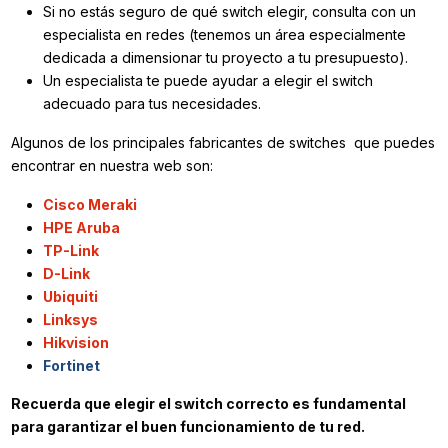
Si no estás seguro de qué switch elegir, consulta con un
especialista en redes (tenemos un área especialmente
dedicada a dimensionar tu proyecto a tu presupuesto).
Un especialista te puede ayudar a elegir el switch
adecuado para tus necesidades.
Algunos de los principales fabricantes de switches que puedes
encontrar en nuestra web son:
Cisco Meraki
HPE Aruba
TP-Link
D-Link
Ubiquiti
Linksys
Hikvision
Fortinet
Recuerda que elegir el switch correcto es fundamental
para garantizar el buen funcionamiento de tu red.