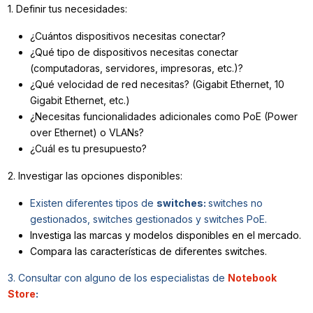
1. Definir tus necesidades:
¿Cuántos dispositivos necesitas conectar?
¿Qué tipo de dispositivos necesitas conectar
(computadoras, servidores, impresoras, etc.)?
¿Qué velocidad de red necesitas? (Gigabit Ethernet, 10
Gigabit Ethernet, etc.)
¿Necesitas funcionalidades adicionales como PoE (Power
over Ethernet) o VLANs?
¿Cuál es tu presupuesto?
2. Investigar las opciones disponibles:
Existen diferentes tipos de
switches:
switches no
gestionados, switches gestionados y switches PoE.
Investiga las marcas y modelos disponibles en el mercado.
Compara las características de diferentes switches.
3. Consultar con alguno de los especialistas de
Notebook
Store
: