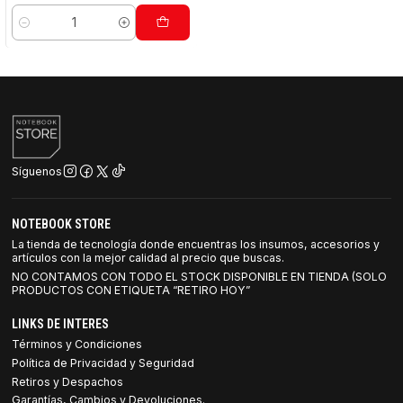
Cantidad
Síguenos
NOTEBOOK STORE
La tienda de tecnología donde encuentras los insumos, accesorios y
artículos con la mejor calidad al precio que buscas.
NO CONTAMOS CON TODO EL STOCK DISPONIBLE EN TIENDA (SOLO
PRODUCTOS CON ETIQUETA “RETIRO HOY”
LINKS DE INTERES
Términos y Condiciones
Política de Privacidad y Seguridad
Retiros y Despachos
Garantías, Cambios y Devoluciones.