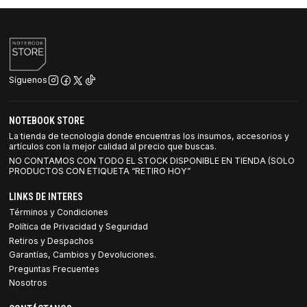
Síguenos
NOTEBOOK STORE
La tienda de tecnología donde encuentras los insumos, accesorios y
artículos con la mejor calidad al precio que buscas.
NO CONTAMOS CON TODO EL STOCK DISPONIBLE EN TIENDA (SOLO
PRODUCTOS CON ETIQUETA “RETIRO HOY”
LINKS DE INTERES
Términos y Condiciones
Política de Privacidad y Seguridad
Retiros y Despachos
Garantías, Cambios y Devoluciones.
Preguntas Frecuentes
Nosotros