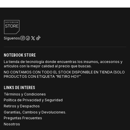
Síguenos
NOTEBOOK STORE
La tienda de tecnología donde encuentras los insumos, accesorios y
artículos con la mejor calidad al precio que buscas.
NO CONTAMOS CON TODO EL STOCK DISPONIBLE EN TIENDA (SOLO
PRODUCTOS CON ETIQUETA “RETIRO HOY”
LINKS DE INTERES
Términos y Condiciones
Política de Privacidad y Seguridad
Retiros y Despachos
Garantías, Cambios y Devoluciones.
Preguntas Frecuentes
Nosotros