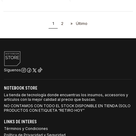
1
2
»
Último
Síguenos
NOTEBOOK STORE
La tienda de tecnología donde encuentras los insumos, accesorios y
artículos con la mejor calidad al precio que buscas.
NO CONTAMOS CON TODO EL STOCK DISPONIBLE EN TIENDA (SOLO
PRODUCTOS CON ETIQUETA “RETIRO HOY”
LINKS DE INTERES
Términos y Condiciones
Política de Privacidad y Seguridad