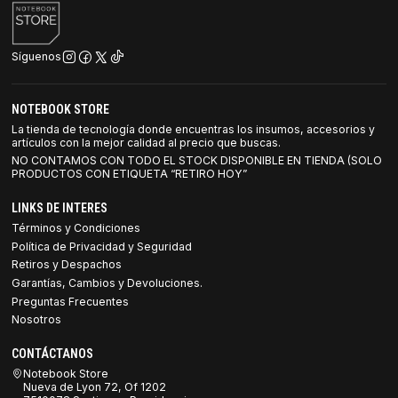
Síguenos
NOTEBOOK STORE
La tienda de tecnología donde encuentras los insumos, accesorios y
artículos con la mejor calidad al precio que buscas.
NO CONTAMOS CON TODO EL STOCK DISPONIBLE EN TIENDA (SOLO
PRODUCTOS CON ETIQUETA “RETIRO HOY”
LINKS DE INTERES
Términos y Condiciones
Política de Privacidad y Seguridad
Retiros y Despachos
Garantías, Cambios y Devoluciones.
Preguntas Frecuentes
Nosotros
CONTÁCTANOS
Notebook Store
Nueva de Lyon 72, Of 1202