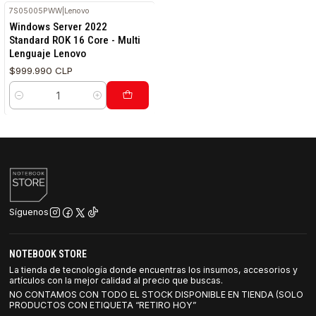
7S05005PWW
|
Lenovo
Windows Server 2022
Standard ROK 16 Core - Multi
Lenguaje Lenovo
$999.990 CLP
Cantidad
Síguenos
NOTEBOOK STORE
La tienda de tecnología donde encuentras los insumos, accesorios y
artículos con la mejor calidad al precio que buscas.
NO CONTAMOS CON TODO EL STOCK DISPONIBLE EN TIENDA (SOLO
PRODUCTOS CON ETIQUETA “RETIRO HOY”