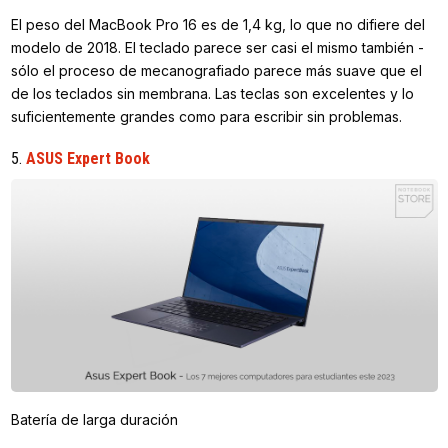
El peso del MacBook Pro 16 es de 1,4 kg, lo que no difiere del
modelo de 2018. El teclado parece ser casi el mismo también -
sólo el proceso de mecanografiado parece más suave que el
de los teclados sin membrana. Las teclas son excelentes y lo
suficientemente grandes como para escribir sin problemas.
5.
ASUS Expert Book
Batería de larga duración