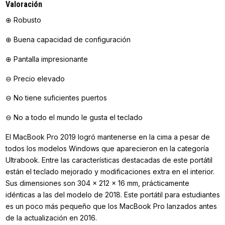
Valoración
⊕ Robusto
⊕ Buena capacidad de configuración
⊕ Pantalla impresionante
⊖ Precio elevado
⊖ No tiene suficientes puertos
⊖ No a todo el mundo le gusta el teclado
El MacBook Pro 2019 logró mantenerse en la cima a pesar de
todos los modelos Windows que aparecieron en la categoría
Ultrabook. Entre las características destacadas de este portátil
están el teclado mejorado y modificaciones extra en el interior.
Sus dimensiones son 304 x 212 x 16 mm, prácticamente
idénticas a las del modelo de 2018. Este portátil para estudiantes
es un poco más pequeño que los MacBook Pro lanzados antes
de la actualización en 2016.