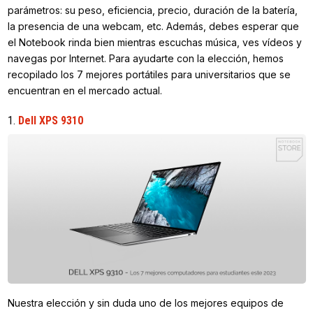
parámetros: su peso, eficiencia, precio, duración de la batería,
la presencia de una webcam, etc. Además, debes esperar que
el Notebook rinda bien mientras escuchas música, ves vídeos y
navegas por Internet. Para ayudarte con la elección, hemos
recopilado los 7 mejores portátiles para universitarios que se
encuentran en el mercado actual.
1.
Dell XPS 9310
Nuestra elección y sin duda uno de los mejores equipos de