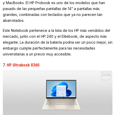
y MacBooks. El HP Probook es uno de los modelos que han
pasado de las pequeñas pantallas de 14” a pantallas más
grandes, combinadas con teclados que ya no parecen tan
abarrotados.
Este Notebook pertenece a la lista de los HP más vendidos del
mercado, junto con el HP 240 y el Elitebook, de aspecto más
elegante. La duración de la batería podria ser un poco mejor, sin
embargo cumple perfectamente para las necesidades
universitarias a un precio muy accesible.
7.
HP Ultrabook X360