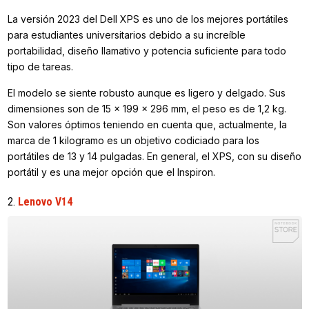
La versión 2023 del Dell XPS es uno de los mejores portátiles
para estudiantes universitarios debido a su increíble
portabilidad, diseño llamativo y potencia suficiente para todo
tipo de tareas.
El modelo se siente robusto aunque es ligero y delgado. Sus
dimensiones son de 15 x 199 x 296 mm, el peso es de 1,2 kg.
Son valores óptimos teniendo en cuenta que, actualmente, la
marca de 1 kilogramo es un objetivo codiciado para los
portátiles de 13 y 14 pulgadas. En general, el XPS, con su diseño
portátil y es una mejor opción que el Inspiron.
2.
Lenovo V14