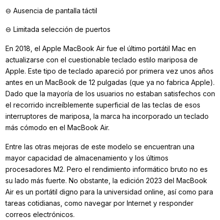
⊖ Ausencia de pantalla táctil
⊖ Limitada selección de puertos
En 2018, el Apple MacBook Air fue el último portátil Mac en
actualizarse con el cuestionable teclado estilo mariposa de
Apple. Este tipo de teclado apareció por primera vez unos años
antes en un MacBook de 12 pulgadas (que ya no fabrica Apple).
Dado que la mayoría de los usuarios no estaban satisfechos con
el recorrido increíblemente superficial de las teclas de esos
interruptores de mariposa, la marca ha incorporado un teclado
más cómodo en el MacBook Air.
Entre las otras mejoras de este modelo se encuentran una
mayor capacidad de almacenamiento y los últimos
procesadores M2. Pero el rendimiento informático bruto no es
su lado más fuerte. No obstante, la edición 2023 del MacBook
Air es un portátil digno para la universidad online, así como para
tareas cotidianas, como navegar por Internet y responder
correos electrónicos.