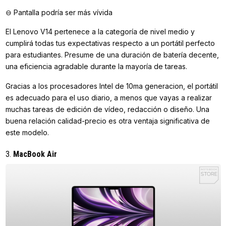
⊖ Pantalla podría ser más vívida
El Lenovo V14 pertenece a la categoría de nivel medio y
cumplirá todas tus expectativas respecto a un portátil perfecto
para estudiantes. Presume de una duración de batería decente,
una eficiencia agradable durante la mayoría de tareas.
Gracias a los procesadores Intel de 10ma generacion, el portátil
es adecuado para el uso diario, a menos que vayas a realizar
muchas tareas de edición de vídeo, redacción o diseño. Una
buena relación calidad-precio es otra ventaja significativa de
este modelo.
3.
MacBook Air