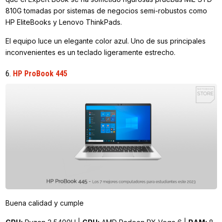
810G tomadas por sistemas de negocios semi-robustos como
HP EliteBooks y Lenovo ThinkPads.
El equipo luce un elegante color azul. Uno de sus principales
inconvenientes es un teclado ligeramente estrecho.
6.
HP ProBook 445
Buena calidad y cumple