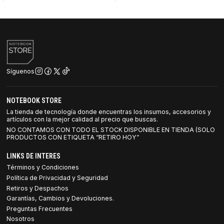
Síguenos
NOTEBOOK STORE
La tienda de tecnología donde encuentras los insumos, accesorios y
artículos con la mejor calidad al precio que buscas.
NO CONTAMOS CON TODO EL STOCK DISPONIBLE EN TIENDA (SOLO
PRODUCTOS CON ETIQUETA “RETIRO HOY”
LINKS DE INTERES
Términos y Condiciones
Política de Privacidad y Seguridad
Retiros y Despachos
Garantías, Cambios y Devoluciones.
Preguntas Frecuentes
Nosotros