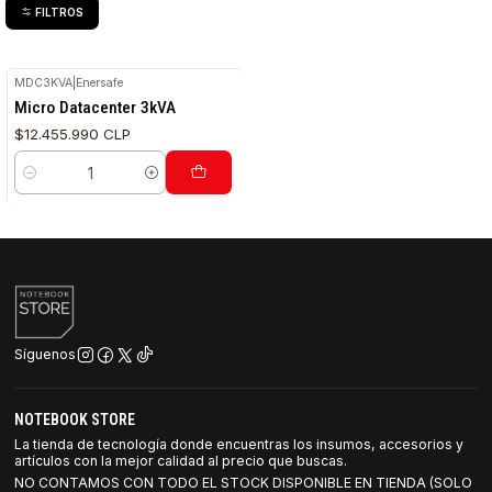
FILTROS
MDC3KVA
|
Enersafe
Micro Datacenter 3kVA
$12.455.990 CLP
Cantidad
Síguenos
NOTEBOOK STORE
La tienda de tecnología donde encuentras los insumos, accesorios y
artículos con la mejor calidad al precio que buscas.
NO CONTAMOS CON TODO EL STOCK DISPONIBLE EN TIENDA (SOLO