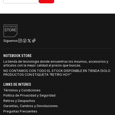
Cantidad
Síguenos
NOTEBOOK STORE
La tienda de tecnología donde encuentras los insumos, accesorios y
artículos con la mejor calidad al precio que buscas.
NO CONTAMOS CON TODO EL STOCK DISPONIBLE EN TIENDA (SOLO
PRODUCTOS CON ETIQUETA “RETIRO HOY”
LINKS DE INTERES
Términos y Condiciones
Política de Privacidad y Seguridad
Retiros y Despachos
Garantías, Cambios y Devoluciones.
Preguntas Frecuentes