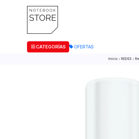
¡Retira
CATEGORÍAS
OFERTAS
Inicio
R