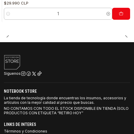
$29.990 CLP
Cantidad
Síguenos
NOTEBOOK STORE
La tienda de tecnología donde encuentras los insumos, accesorios y
artículos con la mejor calidad al precio que buscas.
NO CONTAMOS CON TODO EL STOCK DISPONIBLE EN TIENDA (SOLO
PRODUCTOS CON ETIQUETA “RETIRO HOY”
LINKS DE INTERES
Términos y Condiciones