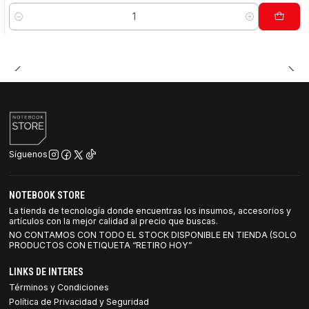
Cantidad
Síguenos
NOTEBOOK STORE
La tienda de tecnología donde encuentras los insumos, accesorios y
artículos con la mejor calidad al precio que buscas.
NO CONTAMOS CON TODO EL STOCK DISPONIBLE EN TIENDA (SOLO
PRODUCTOS CON ETIQUETA “RETIRO HOY”
LINKS DE INTERES
Términos y Condiciones
Política de Privacidad y Seguridad