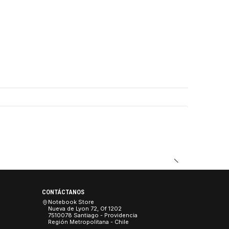
DUCTO