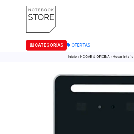
¡Retira
CATEGORÍAS
OFERTAS
Inicio
HOGAR & OFICINA
Hoga