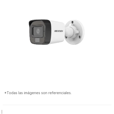
*Todas las imágenes son referenciales.
|