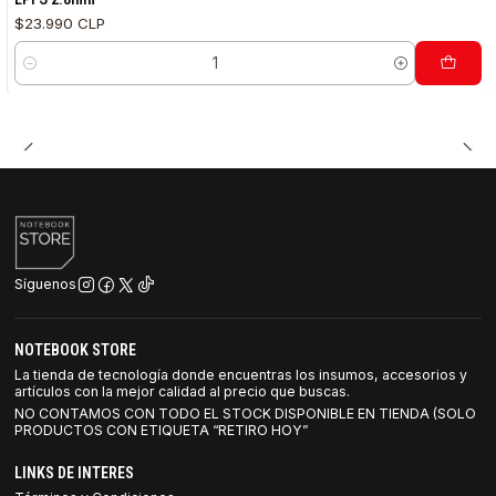
$23.990 CLP
Cantidad
Síguenos
NOTEBOOK STORE
La tienda de tecnología donde encuentras los insumos, accesorios y
artículos con la mejor calidad al precio que buscas.
NO CONTAMOS CON TODO EL STOCK DISPONIBLE EN TIENDA (SOLO
PRODUCTOS CON ETIQUETA “RETIRO HOY”
LINKS DE INTERES