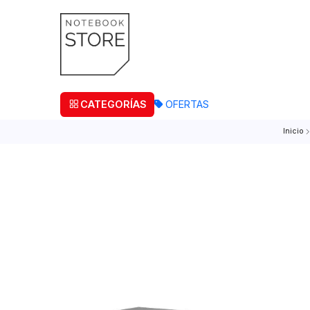
¡Retira
CATEGORÍAS
OFERTAS