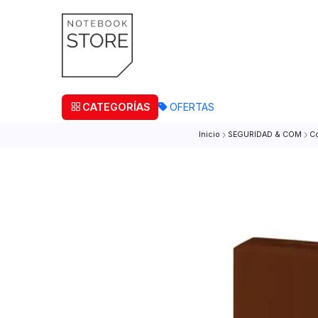
¡Retira
CATEGORÍAS
OFERTAS
Inicio
SEGURIDAD &