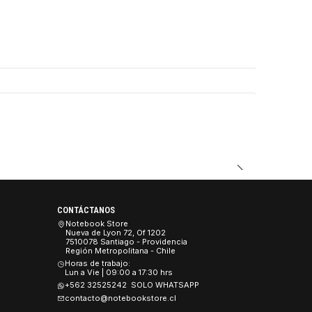
DUCTO
CONTÁCTANOS