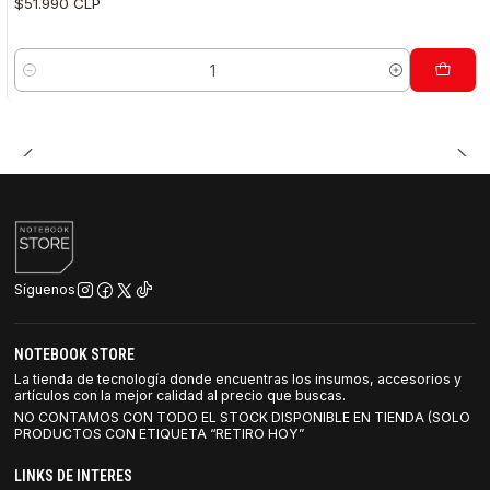
$51.990 CLP
Cantidad
Síguenos
NOTEBOOK STORE
La tienda de tecnología donde encuentras los insumos, accesorios y
artículos con la mejor calidad al precio que buscas.
NO CONTAMOS CON TODO EL STOCK DISPONIBLE EN TIENDA (SOLO
PRODUCTOS CON ETIQUETA “RETIRO HOY”
LINKS DE INTERES