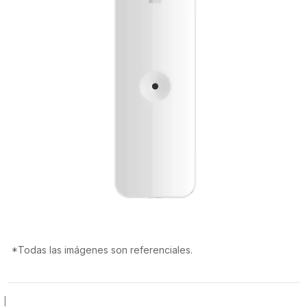
*Todas las imágenes son referenciales.
|