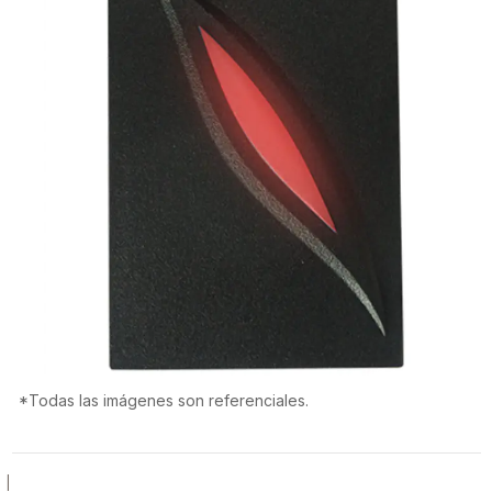
*Todas las imágenes son referenciales.
|