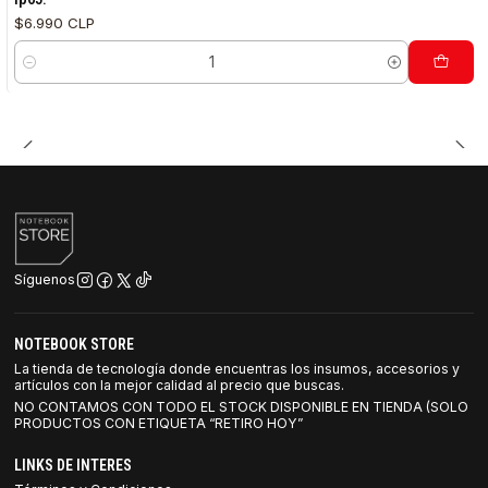
$6.990 CLP
Cantidad
Síguenos
NOTEBOOK STORE
La tienda de tecnología donde encuentras los insumos, accesorios y
artículos con la mejor calidad al precio que buscas.
NO CONTAMOS CON TODO EL STOCK DISPONIBLE EN TIENDA (SOLO
PRODUCTOS CON ETIQUETA “RETIRO HOY”
LINKS DE INTERES