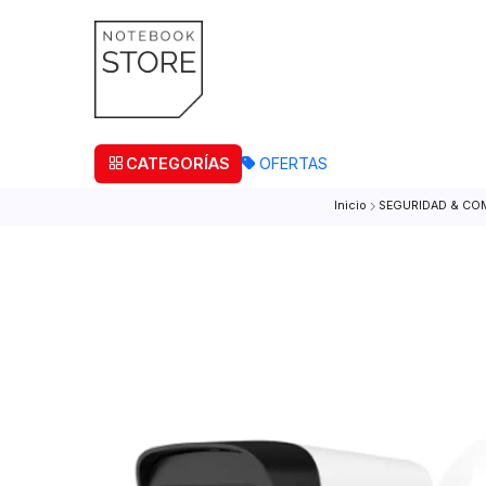
¡Retira
CATEGORÍAS
OFERTAS
Inicio
SEGURID