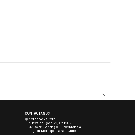
DUCTO