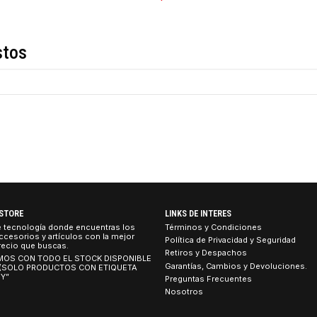
COMPARTIR ESTE PRO
Descripción
de estos
TEBOOK STORE
LINKS DE INTERES