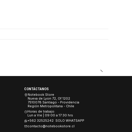
DUCTO
CONTÁCTANOS