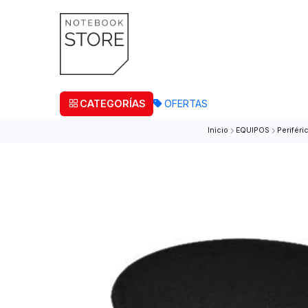
¡Retira
CATEGORÍAS
OFERTAS
Inicio
EQUIPOS