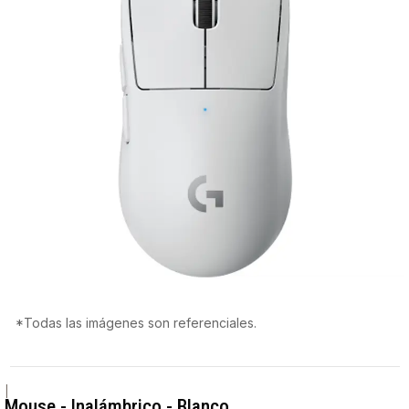
*Todas las imágenes son referenciales.
|
Mouse - Inalámbrico - Blanco