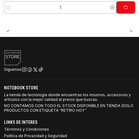
Cantidad
Síguenos
NOTEBOOK STORE
La tienda de tecnología donde encuentras los insumos, accesorios y
artículos con la mejor calidad al precio que buscas.
NO CONTAMOS CON TODO EL STOCK DISPONIBLE EN TIENDA (SOLO
PRODUCTOS CON ETIQUETA “RETIRO HOY”
LINKS DE INTERES
Términos y Condiciones
Política de Privacidad y Seguridad