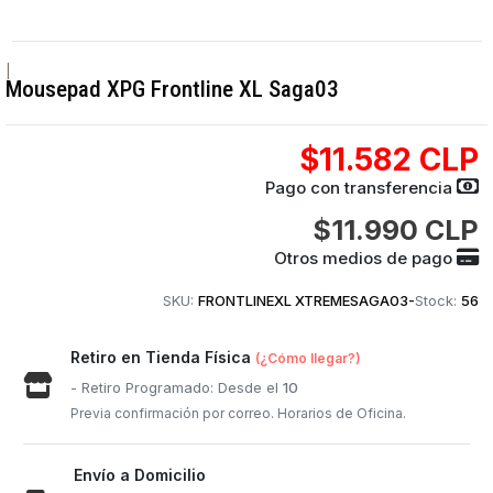
|
Mousepad XPG Frontline XL Saga03
$11.582 CLP
Pago con transferencia
$11.990 CLP
Otros medios de pago
SKU:
FRONTLINEXL XTREMESAGA03-
Stock:
56
Retiro en Tienda Física
(¿Cómo llegar?)
- Retiro Programado: Desde el
10
Previa confirmación por correo. Horarios de Oficina.
Envío a Domicilio