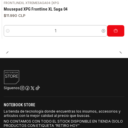
FRONTLINEXL XTREMESAGA04-
|
XPG
Mousepad XPG Frontline XL Saga 04
$11.990 CLP
Cantidad
Síguenos
NOTEBOOK STORE
La tienda de tecnología donde encuentras los insumos, accesorios y
artículos con la mejor calidad al precio que buscas.
NO CONTAMOS CON TODO EL STOCK DISPONIBLE EN TIENDA (SOLO
PRODUCTOS CON ETIQUETA “RETIRO HOY”