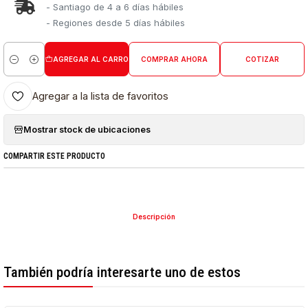
- Santiago de 4 a 6 días hábiles
- Regiones desde 5 días hábiles
AGREGAR AL CARRO
COMPRAR AHORA
COTIZAR
Cantidad
Agregar a la lista de favoritos
Mostrar stock de ubicaciones
COMPARTIR ESTE PRODUCTO
Descripción
También podría interesarte uno de estos