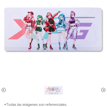
*Todas las imágenes son referenciales.