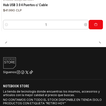
Hub USB 3.0 4 Puertos c/ Cable
$41.990 CLP
Cantidad
Síguenos
NOTEBOOK STORE
La tienda de tecnología donde encuentras los insumos, accesorios y
artículos con la mejor calidad al precio que buscas.
NO CONTAMOS CON TODO EL STOCK DISPONIBLE EN TIENDA (SOLO
PRODUCTOS CON ETIQUETA “RETIRO HOY”