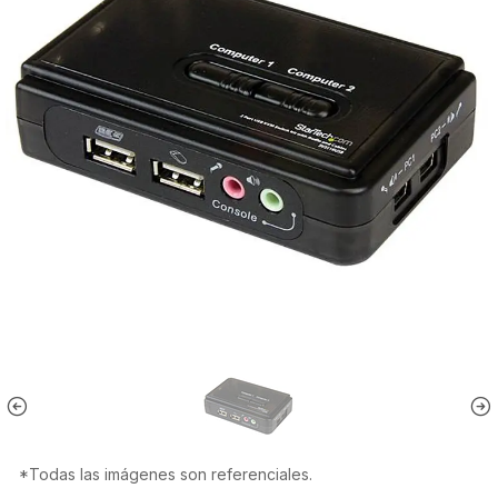
*Todas las imágenes son referenciales.