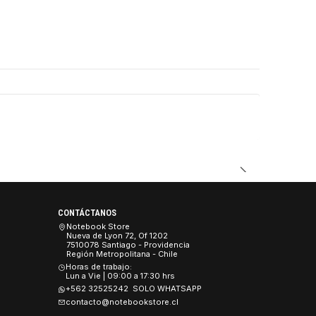
DUCTO
CONTÁCTANOS