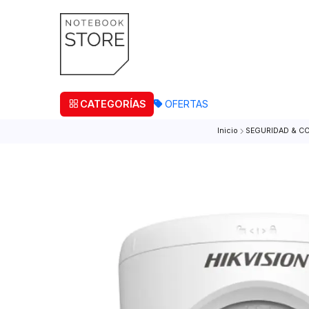
¡Retira
CATEGORÍAS
OFERTAS
Inicio
SEGURI