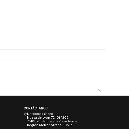
DUCTO