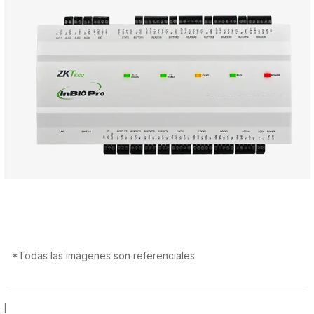
*Todas las imágenes son referenciales.
|