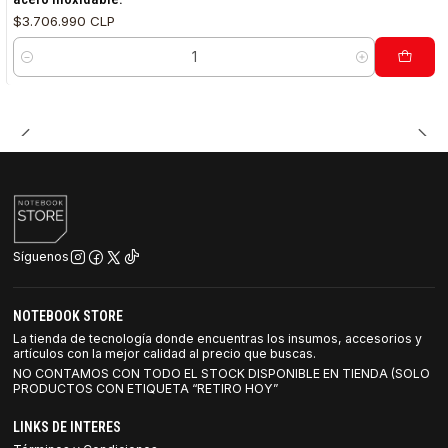
$3.706.990 CLP
Cantidad
Síguenos
NOTEBOOK STORE
La tienda de tecnología donde encuentras los insumos, accesorios y
artículos con la mejor calidad al precio que buscas.
NO CONTAMOS CON TODO EL STOCK DISPONIBLE EN TIENDA (SOLO
PRODUCTOS CON ETIQUETA “RETIRO HOY”
LINKS DE INTERES