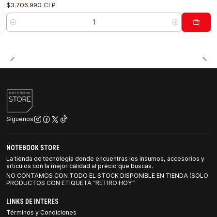
$3.706.990 CLP
Cantidad
Síguenos
NOTEBOOK STORE
La tienda de tecnología donde encuentras los insumos, accesorios y
artículos con la mejor calidad al precio que buscas.
NO CONTAMOS CON TODO EL STOCK DISPONIBLE EN TIENDA (SOLO
PRODUCTOS CON ETIQUETA “RETIRO HOY”
LINKS DE INTERES
Términos y Condiciones