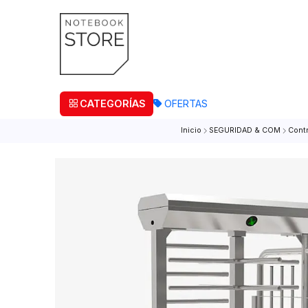
¡Retira
CATEGORÍAS
OFERTAS
Inicio
SEGURIDAD & CO