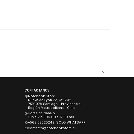
DUCTO
CONTÁCTANOS