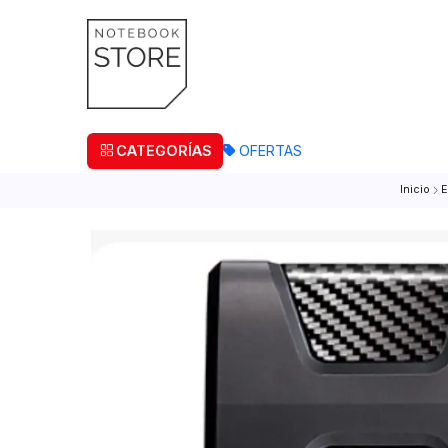
¡Retira
CATEGORÍAS
OFERTAS