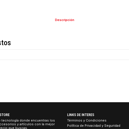
Descripción
de estos