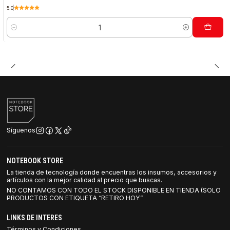
5.0
Cantidad
Síguenos
NOTEBOOK STORE
La tienda de tecnología donde encuentras los insumos, accesorios y
artículos con la mejor calidad al precio que buscas.
NO CONTAMOS CON TODO EL STOCK DISPONIBLE EN TIENDA (SOLO
PRODUCTOS CON ETIQUETA “RETIRO HOY”
LINKS DE INTERES
Términos y Condiciones