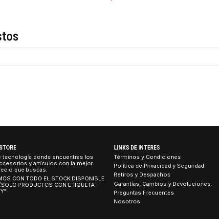
COMPARTIR ESTE PRO
Descripción
de estos
TEBOOK STORE
LINKS DE INTERES