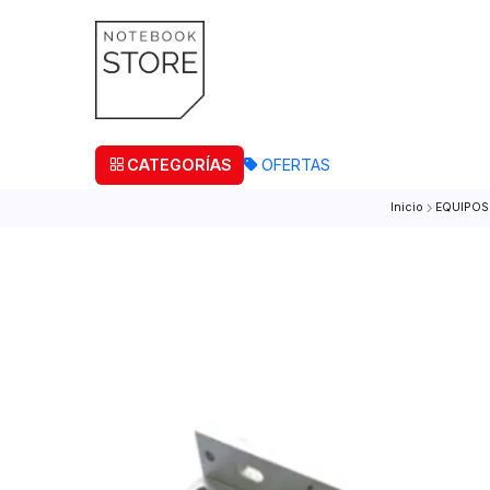
¡Retira
CATEGORÍAS
OFERTAS
Inicio