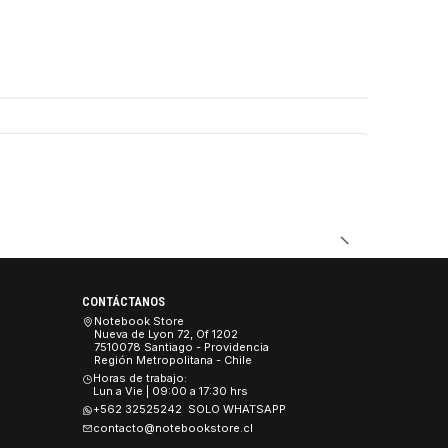
DUCTO
CONTÁCTANOS