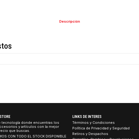
COMPARTIR ESTE PRO
Descripción
de estos