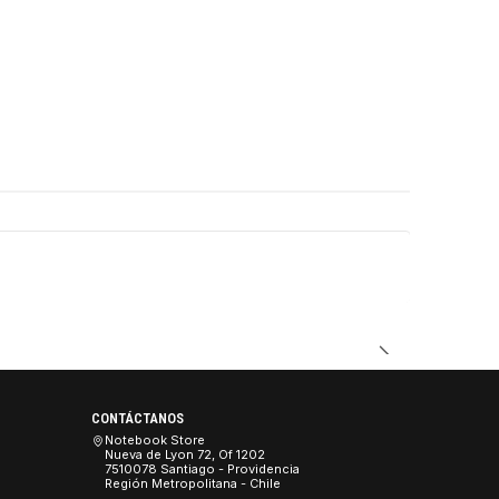
DUCTO