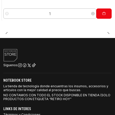
Cantidad
Síguenos
NOTEBOOK STORE
La tienda de tecnología donde encuentras los insumos, accesorios y
artículos con la mejor calidad al precio que buscas.
NO CONTAMOS CON TODO EL STOCK DISPONIBLE EN TIENDA (SOLO
PRODUCTOS CON ETIQUETA “RETIRO HOY”
LINKS DE INTERES
Términos y Condiciones