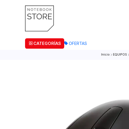
¡Retira
CATEGORÍAS
OFERTAS
Inicio
E