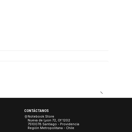
DUCTO