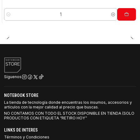
Cantidad
Síguenos
NOTEBOOK STORE
La tienda de tecnología donde encuentras los insumos, accesorios y
artículos con la mejor calidad al precio que buscas.
NO CONTAMOS CON TODO EL STOCK DISPONIBLE EN TIENDA (SOLO
PRODUCTOS CON ETIQUETA “RETIRO HOY”
LINKS DE INTERES
Términos y Condiciones