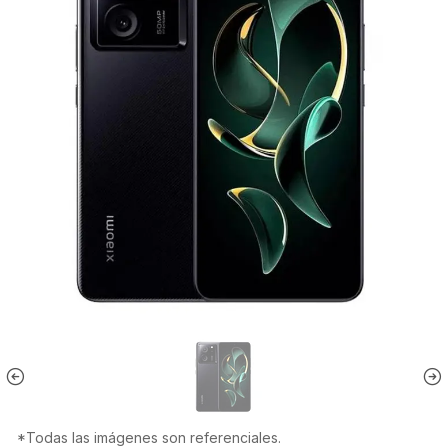
*Todas las imágenes son referenciales.