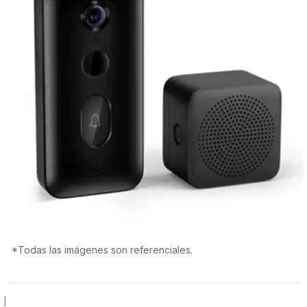
*Todas las imágenes son referenciales.
|