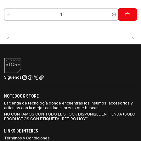
Cantidad
Síguenos
NOTEBOOK STORE
La tienda de tecnología donde encuentras los insumos, accesorios y
artículos con la mejor calidad al precio que buscas.
NO CONTAMOS CON TODO EL STOCK DISPONIBLE EN TIENDA (SOLO
PRODUCTOS CON ETIQUETA “RETIRO HOY”
LINKS DE INTERES
Términos y Condiciones