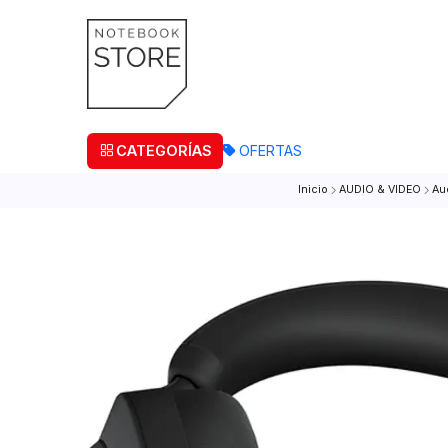
¡Retira
CATEGORÍAS
OFERTAS
Inicio
AUDIO & VI