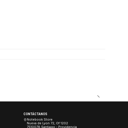
DUCTO