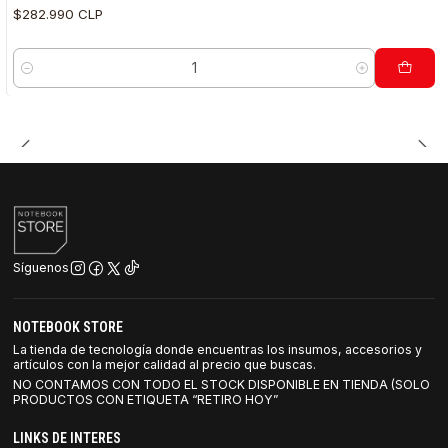
$282.990 CLP
Cantidad
Síguenos
NOTEBOOK STORE
La tienda de tecnología donde encuentras los insumos, accesorios y
artículos con la mejor calidad al precio que buscas.
NO CONTAMOS CON TODO EL STOCK DISPONIBLE EN TIENDA (SOLO
PRODUCTOS CON ETIQUETA “RETIRO HOY”
LINKS DE INTERES