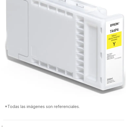
*Todas las imágenes son referenciales.