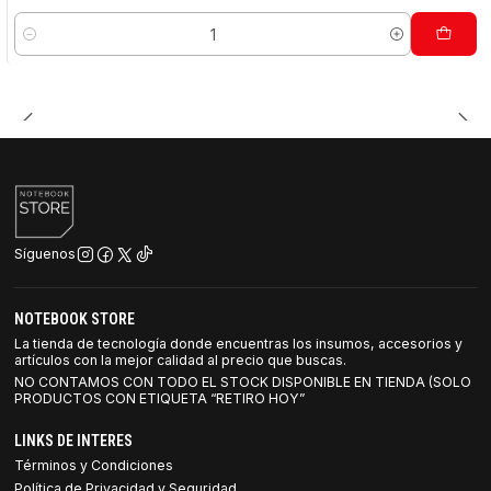
Cantidad
Síguenos
NOTEBOOK STORE
La tienda de tecnología donde encuentras los insumos, accesorios y
artículos con la mejor calidad al precio que buscas.
NO CONTAMOS CON TODO EL STOCK DISPONIBLE EN TIENDA (SOLO
PRODUCTOS CON ETIQUETA “RETIRO HOY”
LINKS DE INTERES
Términos y Condiciones
Política de Privacidad y Seguridad