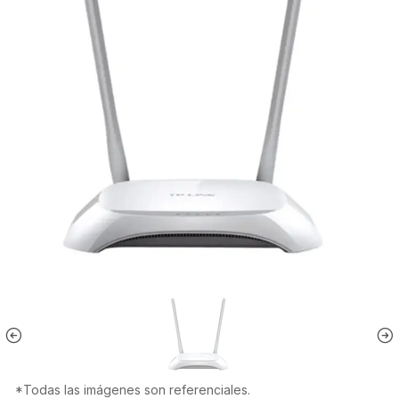
*Todas las imágenes son referenciales.