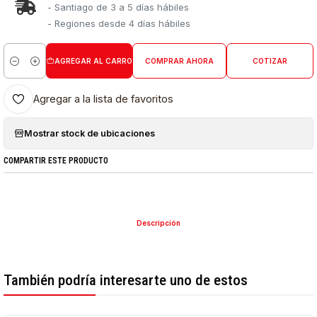
- Santiago de 3 a 5 días hábiles
- Regiones desde 4 días hábiles
AGREGAR AL CARRO
COMPRAR AHORA
COTIZAR
Cantidad
Agregar a la lista de favoritos
Mostrar stock de ubicaciones
COMPARTIR ESTE PRODUCTO
Descripción
También podría interesarte uno de estos