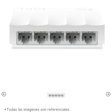
*Todas las imágenes son referenciales.