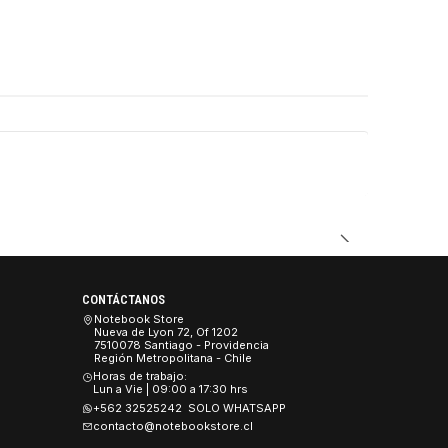
CONTÁCTANOS