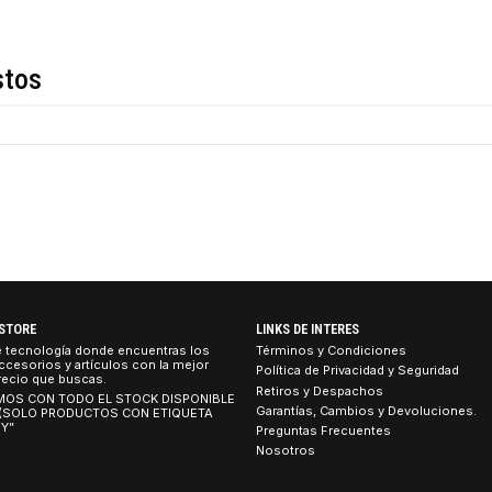
Descripción
de estos
TEBOOK STORE
LINKS DE INTERES