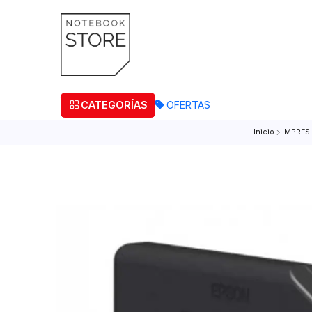
¡Retira
CATEGORÍAS
OFERTAS
Inicio